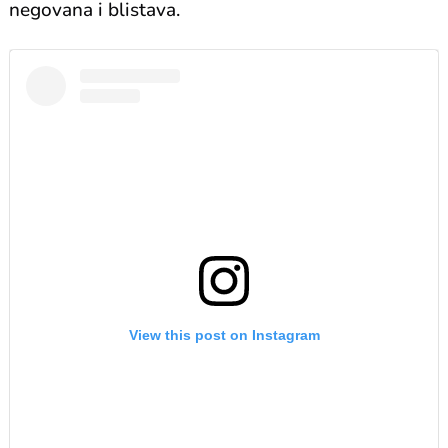
negovana i blistava.
View this post on Instagram