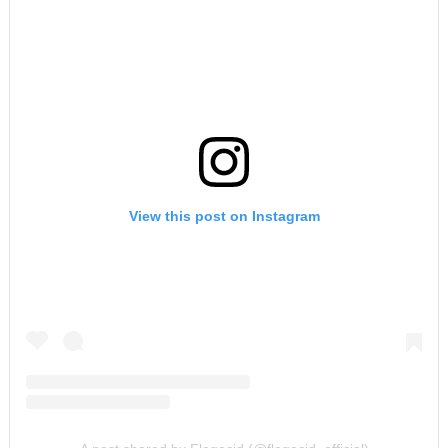
View this post on Instagram