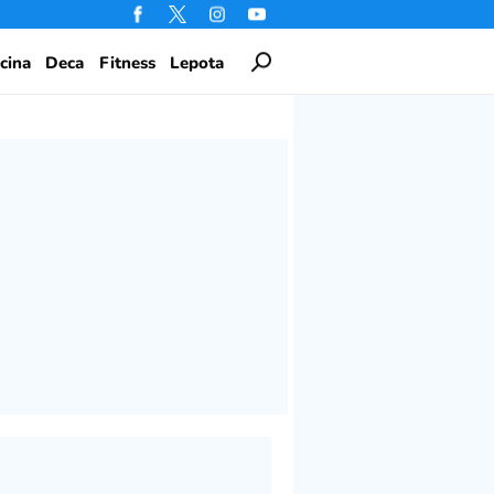
cina
Deca
Fitness
Lepota