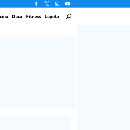
cina
Deca
Fitness
Lepota